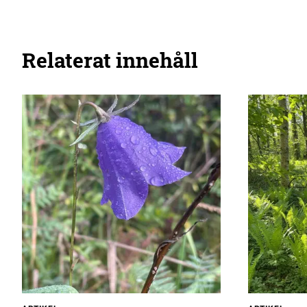
Relaterat innehåll