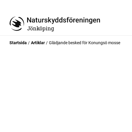
Jönköping
Startsida
Artiklar
Glädjande besked för Konungsö mosse